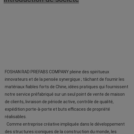
FOSHAN RAD PREFABS COMPANY pleine des spiritueux 
innovateurs et de la pensée synergique ; tâchant de fournir les 
matériaux fiables forts de Chine, idées pratiques qui fournissent 
notre service préfabriqué sur un seul point de vente de maison 
de clients, livraison de période active, contrôle de qualité, 
expédition porte-à-porte et buts efficaces de propriété 
réalisables.
Comme entreprise créative impliquée dans le développement 
des structures iconiques de la construction du monde, les 