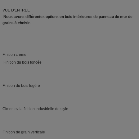
VUE D'ENTRÉE
Nous avons différentes options en bois intérieures de panneau de mur de 
grains à choisir.
 Finition du bois foncée
Finition du bois légère
Cimentez la finition industrielle de style
Finition de grain verticale