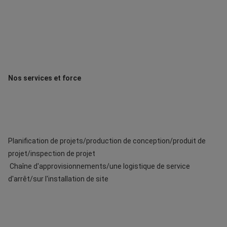
Nos services et force
Planification de projets/production de conception/produit de 
 Chaîne d'approvisionnements/une logistique de service 
d'arrêt/sur l'installation de site