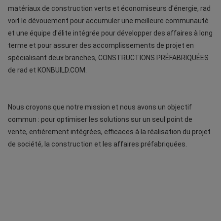
matériaux de construction verts et économiseurs d'énergie, rad 
voit le dévouement pour accumuler une meilleure communauté 
et une équipe d'élite intégrée pour développer des affaires à long 
terme et pour assurer des accomplissements de projet en 
spécialisant deux branches, CONSTRUCTIONS PRÉFABRIQUÉES 
de rad et KONBUILD.COM.
Nous croyons que notre mission et nous avons un objectif 
commun : pour optimiser les solutions sur un seul point de 
vente, entièrement intégrées, efficaces à la réalisation du projet 
de société, la construction et les affaires préfabriquées.