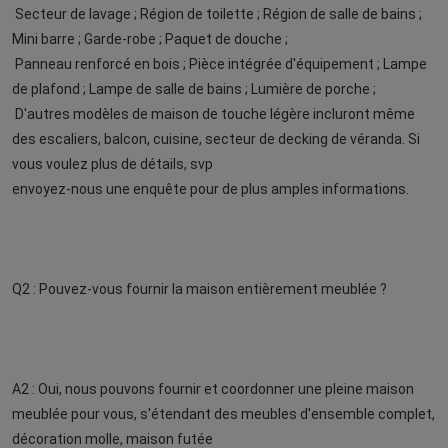
Secteur de lavage ; Région de toilette ; Région de salle de bains ; 
Mini barre ; Garde-robe ; Paquet de douche ;
Panneau renforcé en bois ; Pièce intégrée d'équipement ; Lampe 
de plafond ; Lampe de salle de bains ; Lumière de porche ;
D'autres modèles de maison de touche légère incluront même 
des escaliers, balcon, cuisine, secteur de decking de véranda. Si 
vous voulez plus de détails, svp
envoyez-nous une enquête pour de plus amples informations.
Q2 : Pouvez-vous fournir la maison entièrement meublée ?
A2 : Oui, nous pouvons fournir et coordonner une pleine maison 
meublée pour vous, s'étendant des meubles d'ensemble complet, 
décoration molle, maison futée