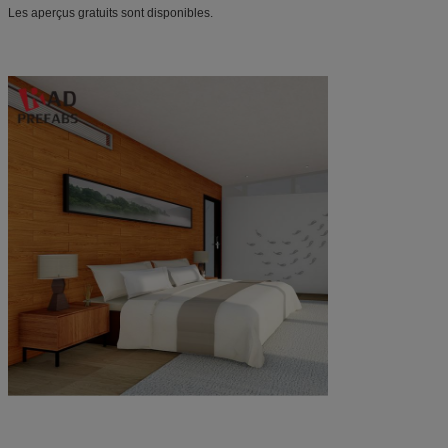
Les aperçus gratuits sont disponibles.