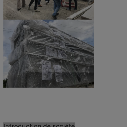
Introduction de société