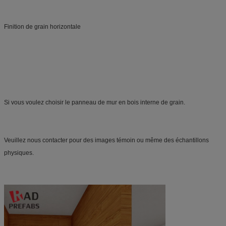
Finition de grain horizontale
Si vous voulez choisir le panneau de mur en bois interne de grain.
Veuillez nous contacter pour des images témoin ou même des échantillons 
physiques.