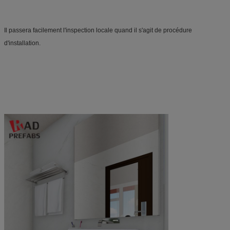
Il passera facilement l'inspection locale quand il s'agit de procédure 
d'installation.