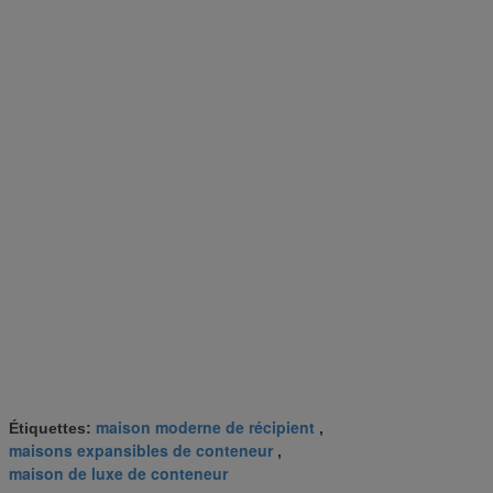
maison moderne de récipient
Étiquettes:
,
maisons expansibles de conteneur
,
maison de luxe de conteneur