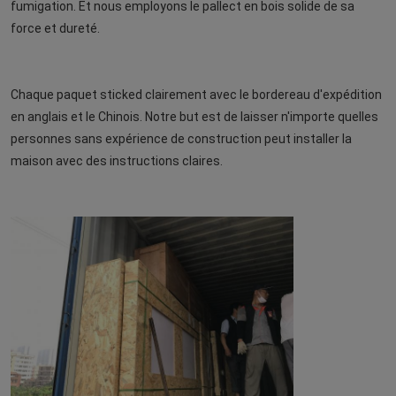
fumigation. Et nous employons le pallect en bois solide de sa 
force et dureté.
Chaque paquet sticked clairement avec le bordereau d'expédition 
en anglais et le Chinois. Notre but est de laisser n'importe quelles 
personnes sans expérience de construction peut installer la 
maison avec des instructions claires.