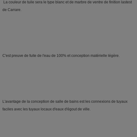
 La couleur de tuile sera le type blanc et de marbre de ventre de finition lastest 
de Carrare.
C'est preuve de fuite de l'eau de 100% et conception matérielle légère.
L'avantage de la conception de salle de bains est les connexions de tuyaux 
faciles avec les tuyaux locaux d'eaux d'égout de ville.