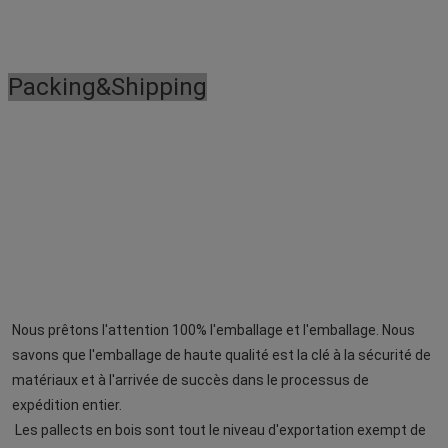
Packing&Shipping
Nous prêtons l'attention 100% l'emballage et l'emballage. Nous 
savons que l'emballage de haute qualité est la clé à la sécurité de 
matériaux et à l'arrivée de succès dans le processus de 
 Les pallects en bois sont tout le niveau d'exportation exempt de 