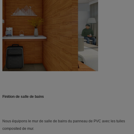
Finition de salle de bains
Nous équipons le mur de salle de bains du panneau de PVC avec les tuiles 