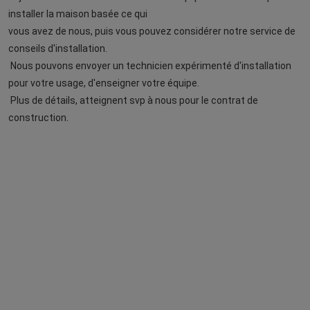
installer la maison basée ce qui
vous avez de nous, puis vous pouvez considérer notre service de 
conseils d'installation.
Nous pouvons envoyer un technicien expérimenté d'installation 
pour votre usage, d'enseigner votre équipe.
Plus de détails, atteignent svp à nous pour le contrat de 
construction.