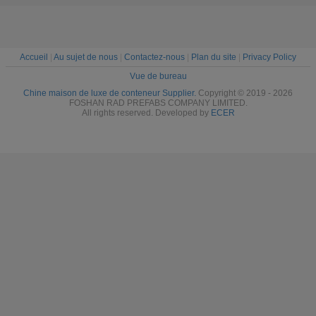
Accueil
|
Au sujet de nous
|
Contactez-nous
|
Plan du site
|
Privacy Policy
Vue de bureau
Chine maison de luxe de conteneur Supplier.
Copyright © 2019 - 2026
FOSHAN RAD PREFABS COMPANY LIMITED.
All rights reserved. Developed by
ECER