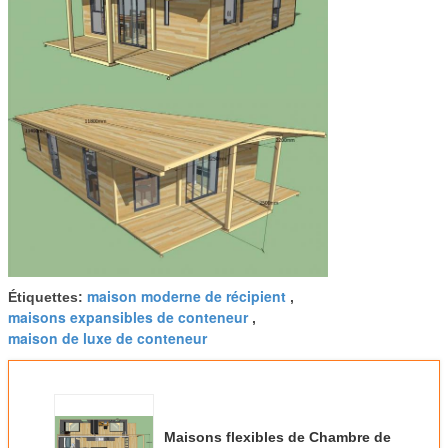
maison moderne de récipient
Étiquettes:
,
maisons expansibles de conteneur
,
maison de luxe de conteneur
Maisons flexibles de Chambre de