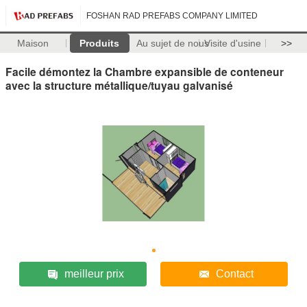
FOSHAN RAD PREFABS COMPANY LIMITED
Maison
Produits
Au sujet de nous
Visite d'usine
>>
Facile démontez la Chambre expansible de conteneur
avec la structure métallique/tuyau galvanisé
meilleur prix
Contact