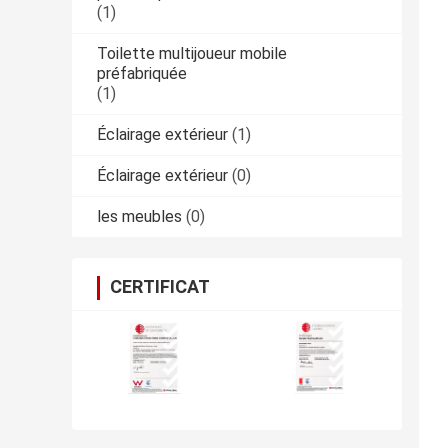
(1)
Toilette multijoueur mobile
préfabriquée
(1)
Éclairage extérieur
(1)
Éclairage extérieur
(0)
les meubles
(0)
CERTIFICAT