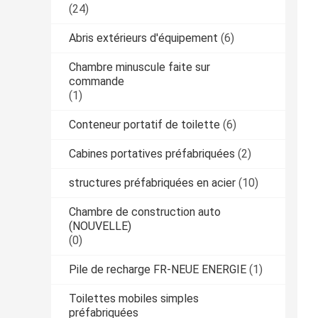
(24)
Abris extérieurs d'équipement
(6)
Chambre minuscule faite sur
commande
(1)
Conteneur portatif de toilette
(6)
Cabines portatives préfabriquées
(2)
structures préfabriquées en acier
(10)
Chambre de construction auto
(NOUVELLE)
(0)
Pile de recharge FR-NEUE ENERGIE
(1)
Toilettes mobiles simples
préfabriquées