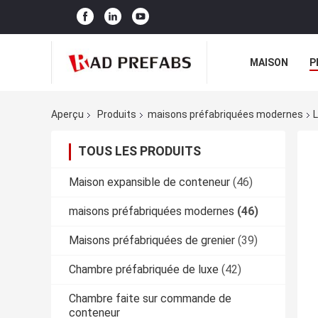
MAISON
P
Aperçu
Produits
maisons préfabriquées modernes
L
TOUS LES PRODUITS
Maison expansible de conteneur
(46)
maisons préfabriquées modernes
(46)
Maisons préfabriquées de grenier
(39)
Chambre préfabriquée de luxe
(42)
Chambre faite sur commande de
conteneur