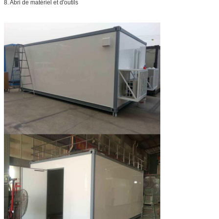
8. Abri de matériel et d'outils