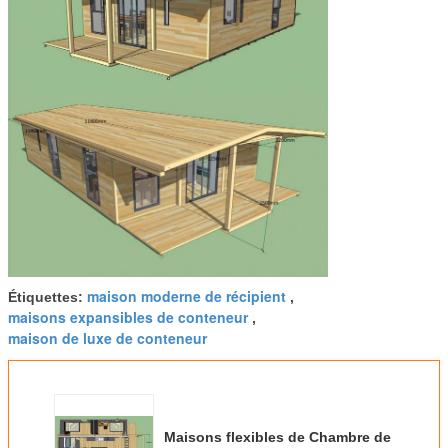
maison moderne de récipient
Étiquettes:
,
maisons expansibles de conteneur
,
maison de luxe de conteneur
Maisons flexibles de Chambre de