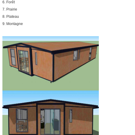
6. Forêt
7. Prairie
8. Plateau
9. Montagne