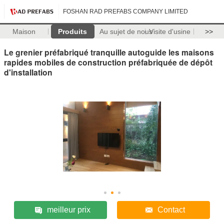
FOSHAN RAD PREFABS COMPANY LIMITED
Maison
Produits
Au sujet de nous
Visite d'usine
>>
Le grenier préfabriqué tranquille autoguide les maisons
rapides mobiles de construction préfabriquée de dépôt
d'installation
meilleur prix
Contact